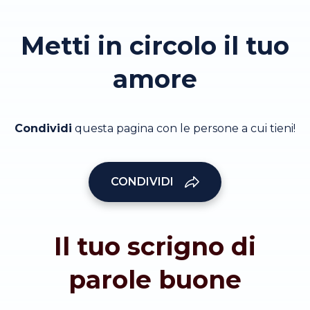
Metti in circolo il tuo
amore
Condividi
questa pagina con le persone a cui tieni!
CONDIVIDI
Il tuo scrigno di
parole buone