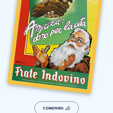
CONDIVIDI