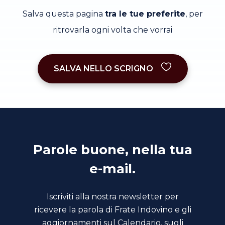
Salva questa pagina
tra le tue preferite
, per
ritrovarla ogni volta che vorrai
SALVA NELLO SCRIGNO
Parole buone, nella tua
e-mail.
Iscriviti alla nostra newsletter per
ricevere la parola di Frate Indovino e gli
aggiornamenti sul Calendario, sugli