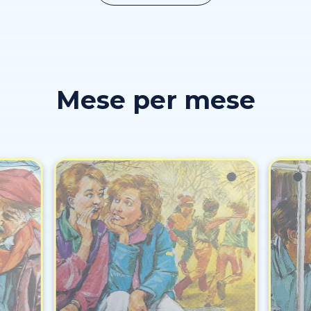
Mese per mese