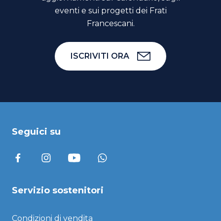
eventi e sui progetti dei Frati
Francescani.
ISCRIVITI ORA
Seguici su
Servizio sostenitori
Condizioni di vendita