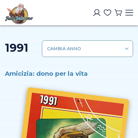
1991
Amicizia: dono per la vita