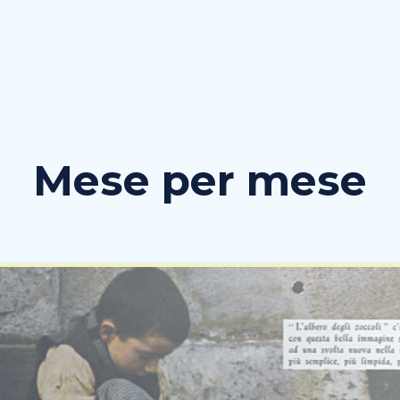
Mese per mese