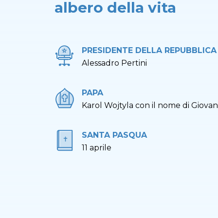
albero della vita
PRESIDENTE DELLA REPUBBLICA
Alessadro Pertini
PAPA
Karol Wojtyla con il nome di Giovan
SANTA PASQUA
11 aprile