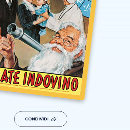
CONDIVIDI