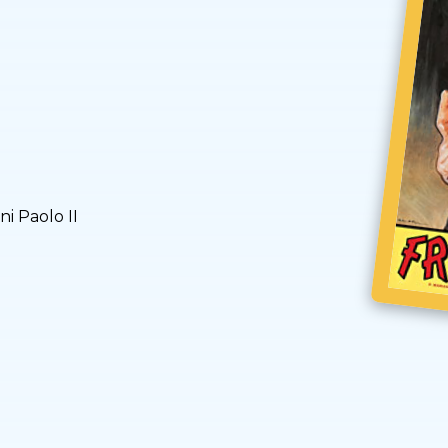
ni Paolo II