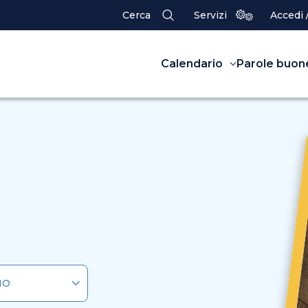
Cerca
Servizi
Accedi 
Calendario
Parole buon