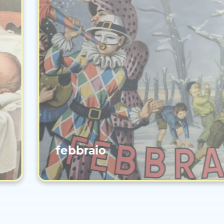
febbraio