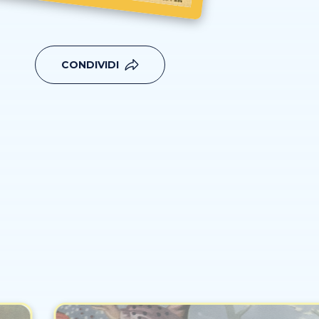
CONDIVIDI