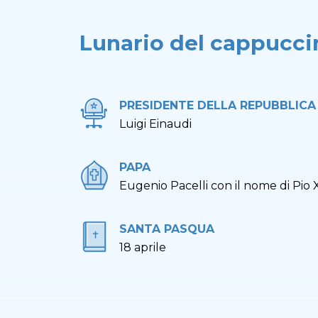
Lunario del cappucci
PRESIDENTE DELLA REPUBBLICA
Luigi Einaudi
PAPA
Eugenio Pacelli con il nome di Pio X
SANTA PASQUA
18 aprile