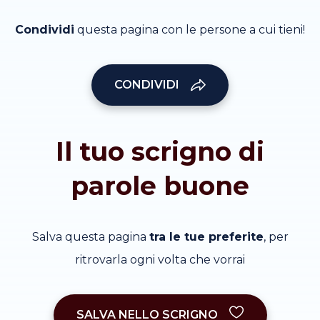
Condividi
questa pagina con le persone a cui tieni!
CONDIVIDI
Il tuo scrigno di
parole buone
Salva questa pagina
tra le tue preferite
, per
ritrovarla ogni volta che vorrai
SALVA NELLO SCRIGNO