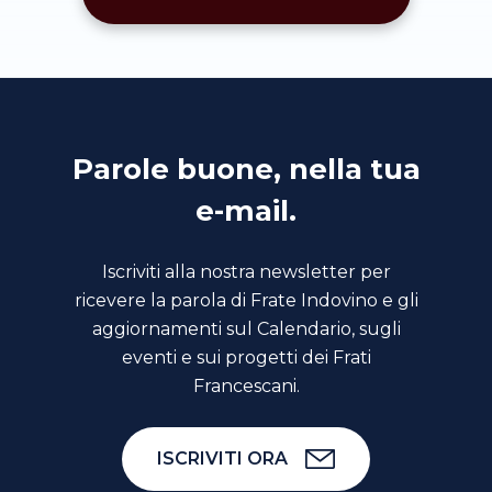
Parole buone, nella tua
e-mail.
Iscriviti alla nostra newsletter per
ricevere la parola di Frate Indovino e gli
aggiornamenti sul Calendario, sugli
eventi e sui progetti dei Frati
Francescani.
ISCRIVITI ORA