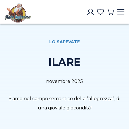
LO SAPEVATE
ILARE
novembre 2025
Siamo nel campo semantico della “allegrezza”, di
una gioviale giocondità!