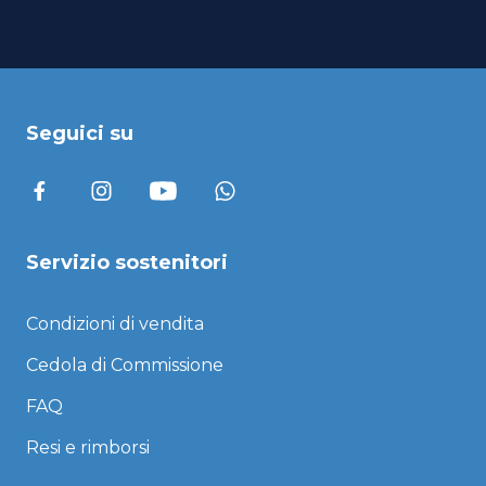
Seguici su
Servizio sostenitori
Condizioni di vendita
Cedola di Commissione
FAQ
Resi e rimborsi