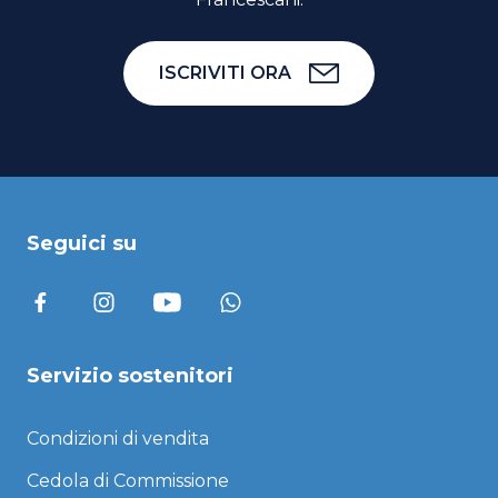
ISCRIVITI ORA
Seguici su
Servizio sostenitori
Condizioni di vendita
Cedola di Commissione