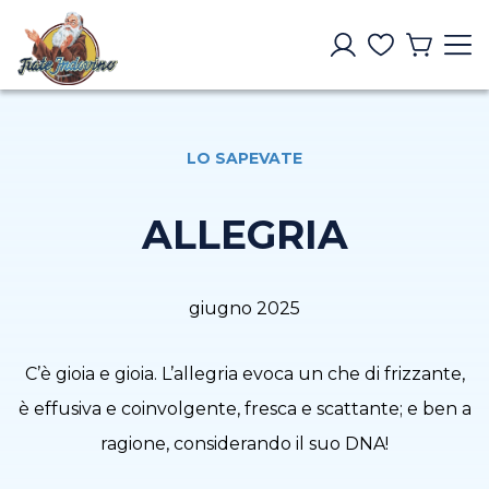
LO SAPEVATE
ALLEGRIA
giugno 2025
C’è gioia e gioia. L’allegria evoca un che di frizzante,
è effusiva e coinvolgente, fresca e scattante; e ben a
ragione, considerando il suo DNA!