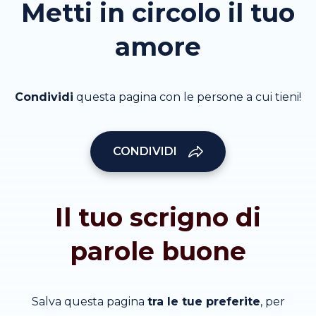
Metti in circolo il tuo
amore
Condividi
questa pagina con le persone a cui tieni!
CONDIVIDI
Il tuo scrigno di
parole buone
Salva questa pagina
tra le tue preferite
, per