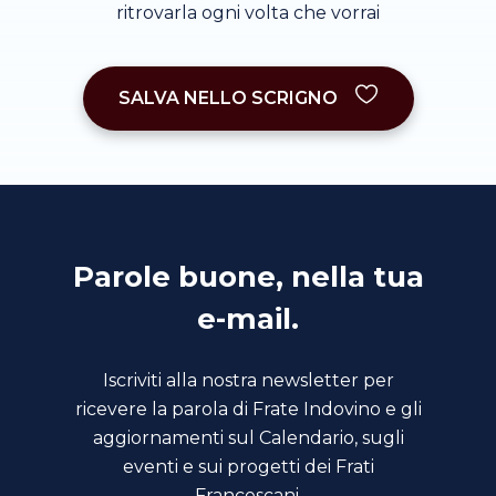
ritrovarla ogni volta che vorrai
SALVA NELLO SCRIGNO
Parole buone, nella tua
e-mail.
Iscriviti alla nostra newsletter per
ricevere la parola di Frate Indovino e gli
aggiornamenti sul Calendario, sugli
eventi e sui progetti dei Frati
Francescani.