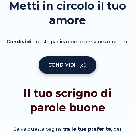
Metti in circolo il tuo
amore
Condividi
questa pagina con le persone a cui tieni!
CONDIVIDI
Il tuo scrigno di
parole buone
Salva questa pagina
tra le tue preferite
, per