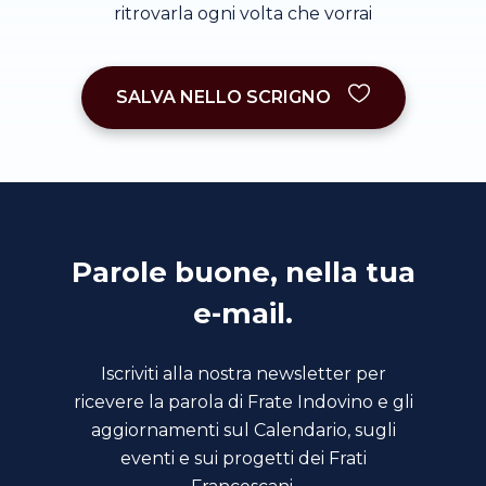
ritrovarla ogni volta che vorrai
SALVA NELLO SCRIGNO
Parole buone, nella tua
e-mail.
Iscriviti alla nostra newsletter per
ricevere la parola di Frate Indovino e gli
aggiornamenti sul Calendario, sugli
eventi e sui progetti dei Frati