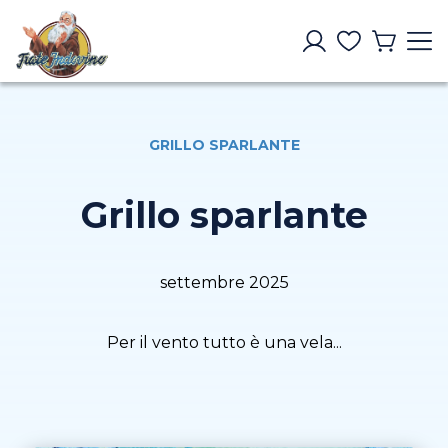
GRILLO SPARLANTE
Grillo sparlante
settembre 2025
Per il vento tutto è una vela...