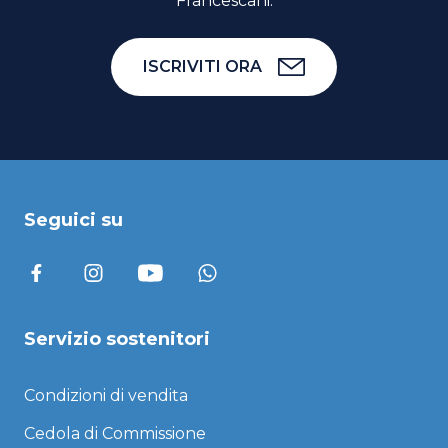
Francescani.
ISCRIVITI ORA
Seguici su
Servizio sostenitori
Condizioni di vendita
Cedola di Commissione