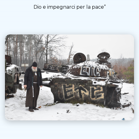
Dio e impegnarci per la pace”