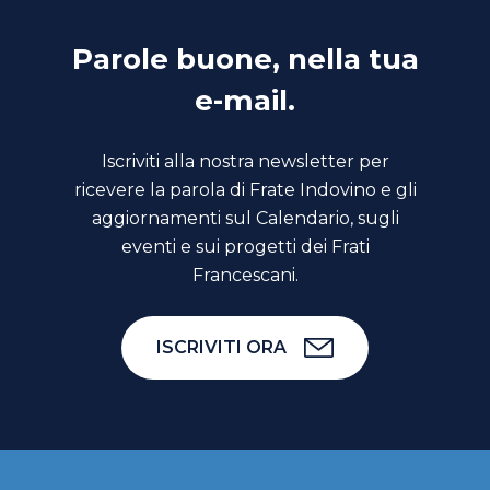
Parole buone, nella tua
e-mail.
Iscriviti alla nostra newsletter per
ricevere la parola di Frate Indovino e gli
aggiornamenti sul Calendario, sugli
eventi e sui progetti dei Frati
Francescani.
ISCRIVITI ORA