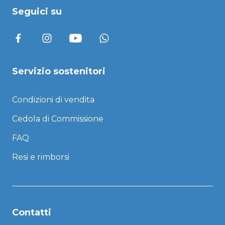
Seguici su
Servizio sostenitori
Condizioni di vendita
Cedola di Commissione
FAQ
Resi e rimborsi
Contatti