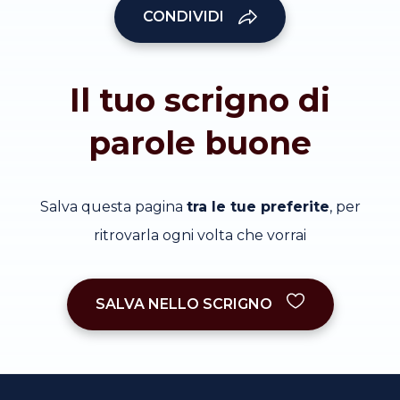
CONDIVIDI
Il tuo scrigno di
parole buone
Salva questa pagina
tra le tue preferite
, per
ritrovarla ogni volta che vorrai
SALVA NELLO SCRIGNO