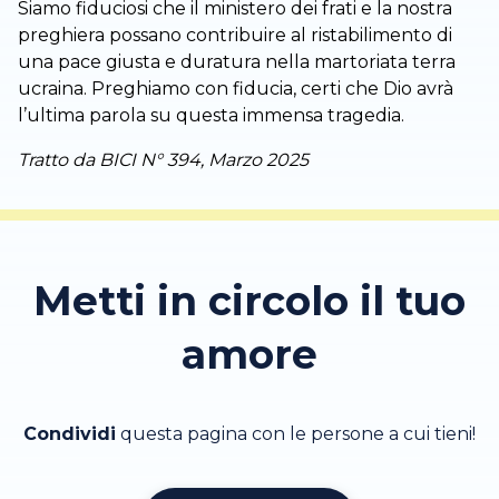
Siamo fiduciosi che il ministero dei frati e la nostra
preghiera possano contribuire al ristabilimento di
una pace giusta e duratura nella martoriata terra
ucraina. Preghiamo con fiducia, certi che Dio avrà
l’ultima parola su questa immensa tragedia.
Tratto da BICI N° 394, Marzo 2025
Metti in circolo il tuo
amore
Condividi
questa pagina con le persone a cui tieni!