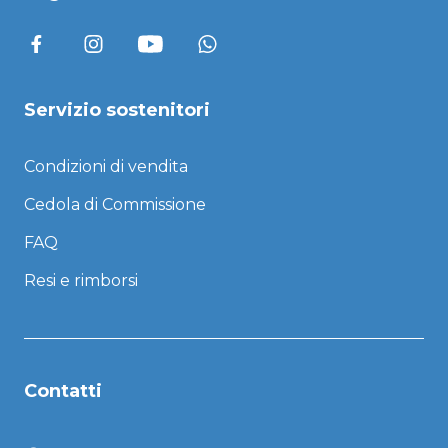
Servizio sostenitori
Condizioni di vendita
Cedola di Commissione
FAQ
Resi e rimborsi
Contatti