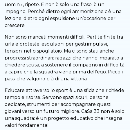
uomini», ripete. E non è solo una frase: è un
impegno. Perché dietro ogni ammonizione c’è una
lezione, dietro ogni espulsione un’occasione per
crescere.
Non sono mancati momenti difficili. Partite finite tra
urla e proteste, espulsioni per gesti impulsivi,
tensioni nello spogliatoio. Ma ci sono stati anche
progressi straordinari: ragazzi che hanno imparato a
chiedere scusa, a sostenere il compagno in difficoltà,
a capire che la squadra viene prima dell’ego. Piccoli
passi che valgono più di una vittoria.
Educare attraverso lo sport è una sfida che richiede
tempo e risorse. Servono spazi sicuri, persone
dedicate, strumenti per accompagnare questi
giovani verso un futuro migliore. CaSa 33 non è solo
una squadra: è un progetto educativo che insegna
valori fondamentali.