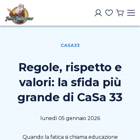
CASA33
Regole, rispetto e
valori: la sfida più
grande di CaSa 33
lunedì 05 gennaio 2026
Quando la fatica si chiama educazione