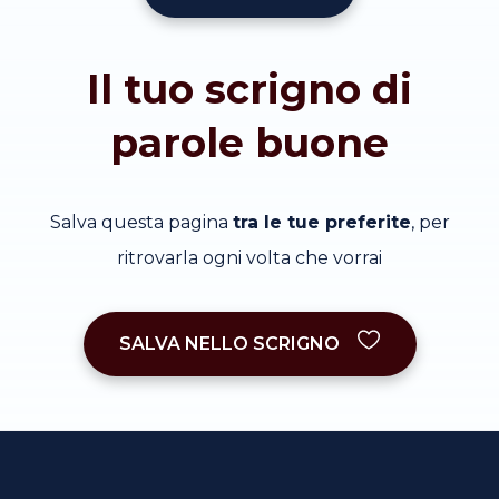
Il tuo scrigno di
parole buone
Salva questa pagina
tra le tue preferite
, per
ritrovarla ogni volta che vorrai
SALVA NELLO SCRIGNO