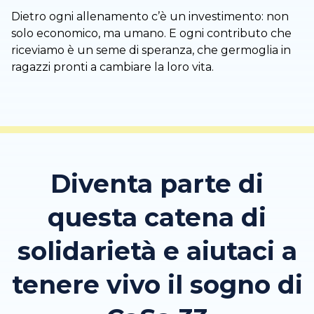
Dietro ogni allenamento c’è un investimento: non
solo economico, ma umano. E ogni contributo che
riceviamo è un seme di speranza, che germoglia in
ragazzi pronti a cambiare la loro vita.
Diventa parte di
questa catena di
solidarietà e aiutaci a
tenere vivo il sogno di