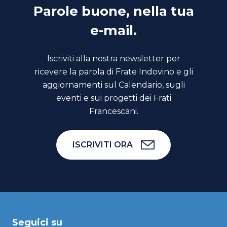
Parole buone, nella tua
e-mail.
Iscriviti alla nostra newsletter per
ricevere la parola di Frate Indovino e gli
aggiornamenti sul Calendario, sugli
eventi e sui progetti dei Frati
Francescani.
ISCRIVITI ORA
Seguici su