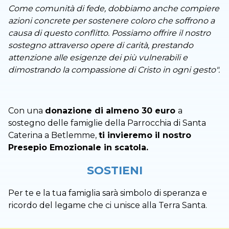
Come comunità di fede, dobbiamo anche compiere
azioni concrete per sostenere coloro che soffrono a
causa di questo conflitto. Possiamo offrire il nostro
sostegno attraverso opere di carità, prestando
attenzione alle esigenze dei più vulnerabili e
dimostrando la compassione di Cristo in ogni gesto".
Con una
donazione di almeno 30 euro
a
sostegno delle famiglie della Parrocchia di Santa
Caterina a Betlemme,
ti invieremo il nostro
Presepio Emozionale in scatola.
SOSTIENI
Per te e la tua famiglia sarà simbolo di speranza e
ricordo del legame che ci unisce alla Terra Santa.