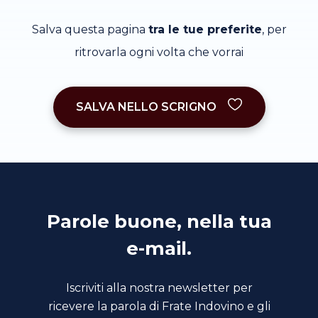
Salva questa pagina
tra le tue preferite
, per
ritrovarla ogni volta che vorrai
SALVA NELLO SCRIGNO
Parole buone, nella tua
e-mail.
Iscriviti alla nostra newsletter per
ricevere la parola di Frate Indovino e gli