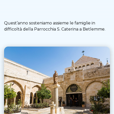
Quest’anno sosteniamo assieme le famiglie in
difficoltà della Parrocchia S. Caterina a Betlemme.