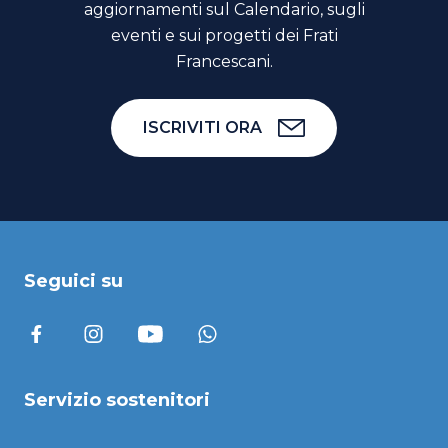
aggiornamenti sul Calendario, sugli
eventi e sui progetti dei Frati
Francescani.
ISCRIVITI ORA
Seguici su
Servizio sostenitori