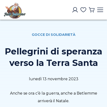
GOCCE DI SOLIDARIETÀ
Pellegrini di speranza
verso la Terra Santa
lunedì 13 novembre 2023
Anche se ora c’è la guerra, anche a Betlemme
arriverà il Natale.