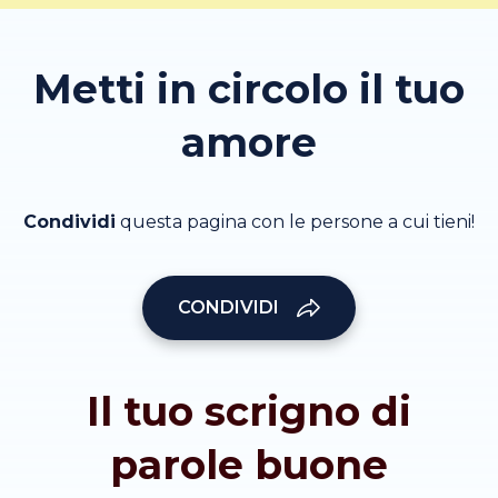
Metti in circolo il tuo
amore
Condividi
questa pagina con le persone a cui tieni!
CONDIVIDI
Il tuo scrigno di
parole buone