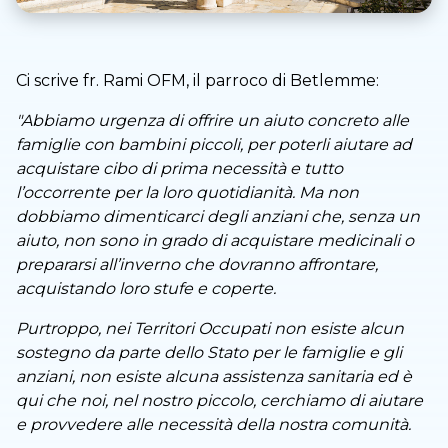
Ci scrive fr. Rami OFM, il parroco di Betlemme:
"Abbiamo urgenza di offrire un aiuto concreto alle
famiglie con bambini piccoli, per poterli aiutare ad
acquistare cibo di prima necessità e tutto
l’occorrente per la loro quotidianità. Ma non
dobbiamo dimenticarci degli anziani che, senza un
aiuto, non sono in grado di acquistare medicinali o
prepararsi all’inverno che dovranno affrontare,
acquistando loro stufe e coperte.
Purtroppo, nei Territori Occupati non esiste alcun
sostegno da parte dello Stato per le famiglie e gli
anziani, non esiste alcuna assistenza sanitaria ed è
qui che noi, nel nostro piccolo, cerchiamo di aiutare
e provvedere alle necessità della nostra comunità.