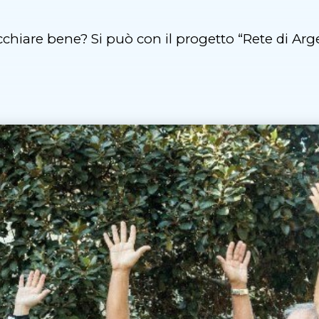
cchiare bene? Si può con il progetto “Rete di Arg