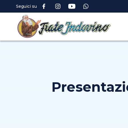
Seguici su
Presentazi