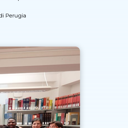
di Perugia