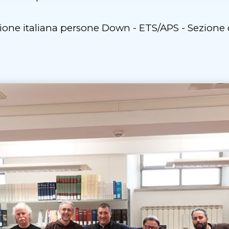
zione italiana persone Down - ETS/APS - Sezione 