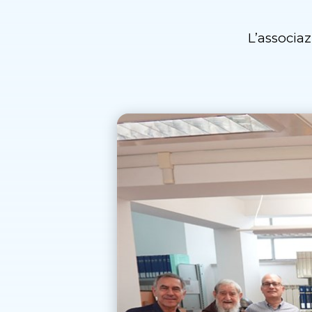
L’associa