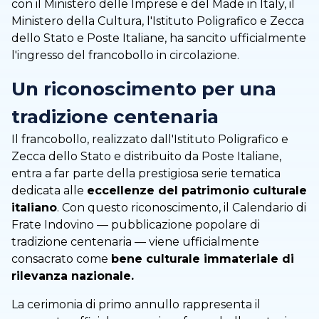
con il Ministero delle Imprese e del Made in Italy, il
Ministero della Cultura, l'Istituto Poligrafico e Zecca
dello Stato e Poste Italiane, ha sancito ufficialmente
l'ingresso del francobollo in circolazione.
Un riconoscimento per una
tradizione centenaria
Il francobollo, realizzato dall'Istituto Poligrafico e
Zecca dello Stato e distribuito da Poste Italiane,
entra a far parte della prestigiosa serie tematica
dedicata alle
eccellenze del patrimonio culturale
italiano
. Con questo riconoscimento, il Calendario di
Frate Indovino — pubblicazione popolare di
tradizione centenaria — viene ufficialmente
consacrato come
bene culturale immateriale di
rilevanza nazionale.
La cerimonia di primo annullo rappresenta il