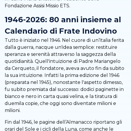
Fondazione Assisi Missio ETS.
1946-2026: 80 anni insieme al
Calendario di Frate Indovino
Tutto è iniziato nel 1946. Nel cuore di un’Italia ferita
dalla guerra, nacque un'idea semplice: restituire
speranza e serenità attraverso la saggezza della
quotidianità. Quell'intuizione di Padre Mariangelo
da Cerqueto, il fondatore, aveva avuto fin da subito
la sua intuizione. Infatti la prima edizione del 1946
(preparata nel 1945), nonostante l'aspetto dimesso,
fu subito premiata dal successo: dodici paginette in
bianco e nero in carta quasi velina, e la tiratura di
duemila copie, che oggi sono diventate milioni e
milioni.
Fin dal 1946, le pagine dell’Almanacco riportano gli
orari del Sole e i cicli della Luna, come anche le