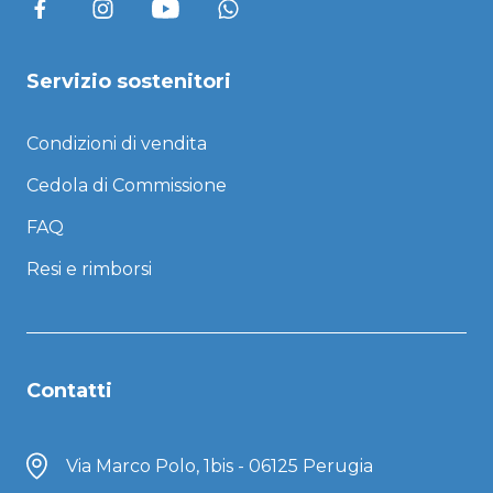
Servizio sostenitori
Condizioni di vendita
Cedola di Commissione
FAQ
Resi e rimborsi
Contatti
Via Marco Polo, 1bis - 06125 Perugia