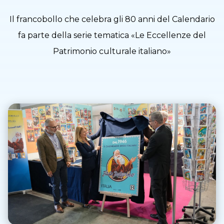
Il francobollo che celebra gli 80 anni del Calendario
fa parte della serie tematica «Le Eccellenze del
Patrimonio culturale italiano»