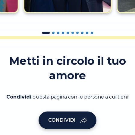
Metti in circolo il tuo
amore
Condividi
questa pagina con le persone a cui tieni!
CONDIVIDI