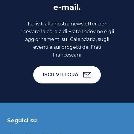
e-mail.
Iscriviti alla nostra newsletter per
ricevere la parola di Frate Indovino e gli
aggiornamenti sul Calendario, sugli
eventi e sui progetti dei Frati
Francescani.
ISCRIVITI ORA
Seguici su