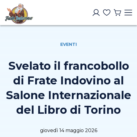
EVENTI
Svelato il francobollo
di Frate Indovino al
Salone Internazionale
del Libro di Torino
giovedì 14 maggio 2026