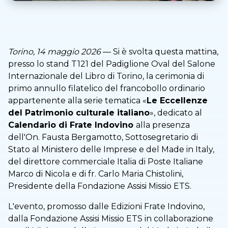
Torino, 14 maggio 2026
— Si è svolta questa mattina,
presso lo stand T121 del Padiglione Oval del Salone
Internazionale del Libro di Torino, la cerimonia di
primo annullo filatelico del francobollo ordinario
appartenente alla serie tematica «
Le Eccellenze
del Patrimonio culturale italiano
», dedicato al
Calendario di Frate Indovino
alla presenza
dell'On. Fausta Bergamotto, Sottosegretario di
Stato al Ministero delle Imprese e del Made in Italy,
del direttore commerciale Italia di Poste Italiane
Marco di Nicola e di fr. Carlo Maria Chistolini,
Presidente della Fondazione Assisi Missio ETS.
L'evento, promosso dalle Edizioni Frate Indovino,
dalla Fondazione Assisi Missio ETS in collaborazione