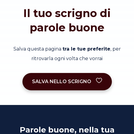
Il tuo scrigno di
parole buone
Salva questa pagina
tra le tue preferite
, per
ritrovarla ogni volta che vorrai
SALVA NELLO SCRIGNO
Parole buone, nella tua