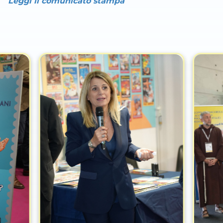
Leggi il comunicato stampa