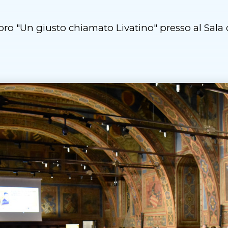
bro "Un giusto chiamato Livatino" presso al Sala 