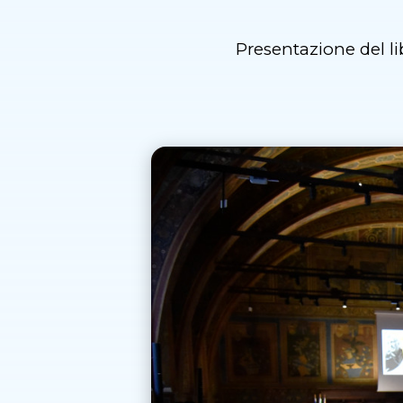
Presentazione del li