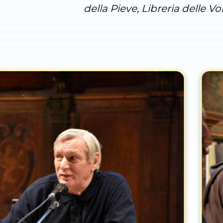
della Pieve, Libreria delle V