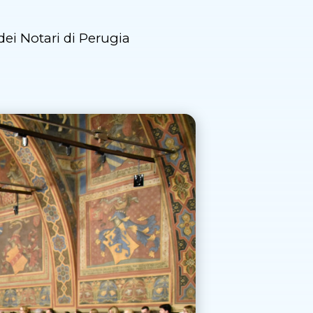
dei Notari di Perugia