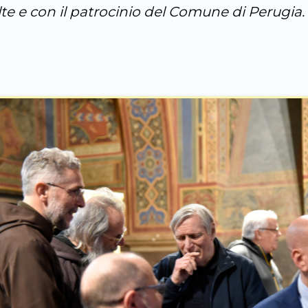
olte e con il patrocinio del Comune di Perugia.