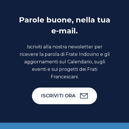
Parole buone, nella tua
e-mail.
Iscriviti alla nostra newsletter per
ricevere la parola di Frate Indovino e gli
aggiornamenti sul Calendario, sugli
eventi e sui progetti dei Frati
Francescani.
ISCRIVITI ORA