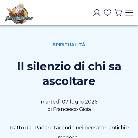
SPIRITUALITÀ
Il silenzio di chi sa
ascoltare
martedì 07 luglio 2026
di Francesco Gioia
Tratto da "Parlare tacendo nei pensatori antichi e
moderni"