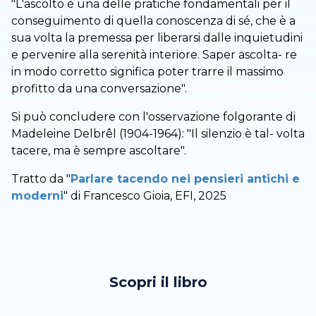
"L'ascolto è una delle pratiche fondamentali per il
conseguimento di quella conoscenza di sé, che è a
sua volta la premessa per liberarsi dalle inquietudini
e pervenire alla serenità interiore. Saper ascolta- re
in modo corretto significa poter trarre il massimo
profitto da una conversazione".
Si può concludere con l'osservazione folgorante di
Madeleine Delbrêl (1904-1964): "Il silenzio è tal- volta
tacere, ma è sempre ascoltare".
Tratto da "
Parlare tacendo nei pensieri antichi e
moderni
" di Francesco Gioia, EFI, 2025
Scopri il libro