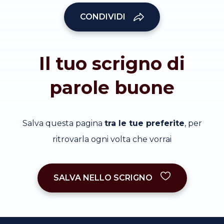
CONDIVIDI
Il tuo scrigno di
parole buone
Salva questa pagina
tra le tue preferite
, per
ritrovarla ogni volta che vorrai
SALVA NELLO SCRIGNO