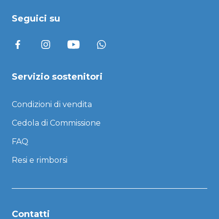
Seguici su
Servizio sostenitori
Condizioni di vendita
Cedola di Commissione
FAQ
Resi e rimborsi
Contatti