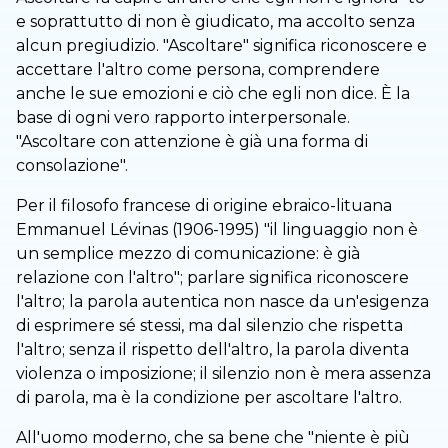
e soprattutto di non è giudicato, ma accolto senza
alcun pregiudizio. "Ascoltare" significa riconoscere e
accettare l'altro come persona, comprendere
anche le sue emozioni e ciò che egli non dice. È la
base di ogni vero rapporto interpersonale.
"Ascoltare con attenzione è già una forma di
consolazione".
Per il filosofo francese di origine ebraico-lituana
Emmanuel Lévinas (1906-1995) "il linguaggio non è
un semplice mezzo di comunicazione: è già
relazione con l'altro"; parlare significa riconoscere
l'altro; la parola autentica non nasce da un'esigenza
di esprimere sé stessi, ma dal silenzio che rispetta
l'altro; senza il rispetto dell'altro, la parola diventa
violenza o imposizione; il silenzio non è mera assenza
di parola, ma è la condizione per ascoltare l'altro.
All'uomo moderno, che sa bene che "niente è più