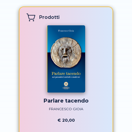
Prodotti
Parlare tacendo
FRANCESCO GIOIA
€ 20,00