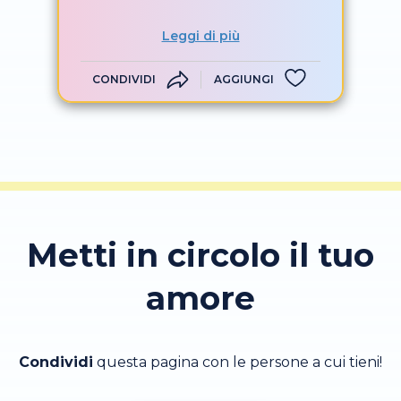
Leggi di più
CONDIVIDI
AGGIUNGI
Metti in circolo il tuo
amore
Condividi
questa pagina con le persone a cui tieni!