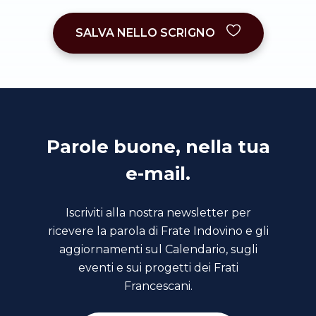
SALVA NELLO SCRIGNO
Parole buone, nella tua
e-mail.
Iscriviti alla nostra newsletter per
ricevere la parola di Frate Indovino e gli
aggiornamenti sul Calendario, sugli
eventi e sui progetti dei Frati
Francescani.