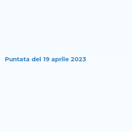
Puntata del 19 aprile 2023