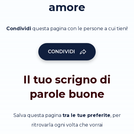
amore
Condividi
questa pagina con le persone a cui tieni!
CONDIVIDI
Il tuo scrigno di
parole buone
Salva questa pagina
tra le tue preferite
, per
ritrovarla ogni volta che vorrai