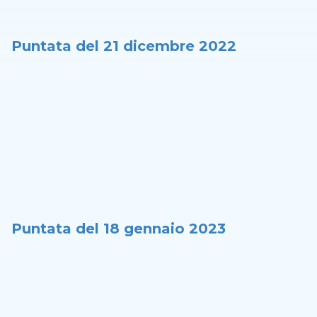
Puntata del 21 dicembre 2022
Puntata del 18 gennaio 2023