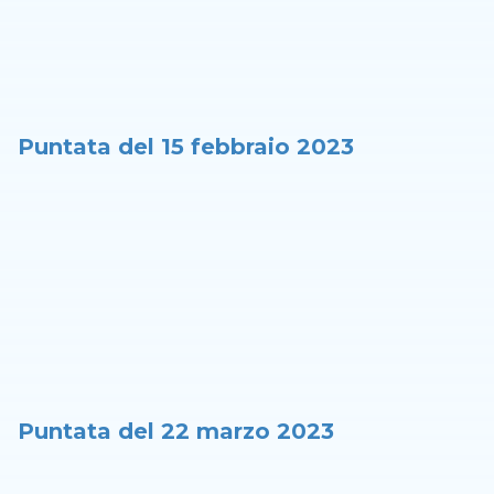
Puntata del 15 febbraio 2023
Puntata del 22 marzo 2023