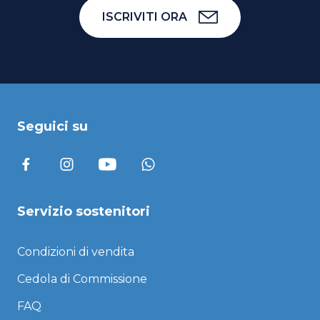
ISCRIVITI ORA
Seguici su
Servizio sostenitori
Condizioni di vendita
Cedola di Commissione
FAQ