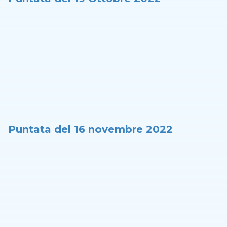
Puntata del 16 novembre 2022