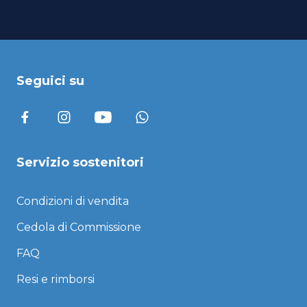
Seguici su
Servizio sostenitori
Condizioni di vendita
Cedola di Commissione
FAQ
Resi e rimborsi