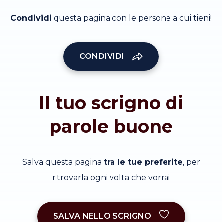
Condividi
questa pagina con le persone a cui tieni!
CONDIVIDI
Il tuo scrigno di
parole buone
Salva questa pagina
tra le tue preferite
, per
ritrovarla ogni volta che vorrai
SALVA NELLO SCRIGNO