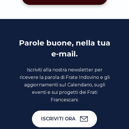
Parole buone, nella tua
e-mail.
Iscriviti alla nostra newsletter per
ricevere la parola di Frate Indovino e gli
aggiornamenti sul Calendario, sugli
eventi e sui progetti dei Frati
Francescani.
ISCRIVITI ORA