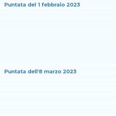
Puntata del 1 febbraio 2023
Puntata dell'8 marzo 2023