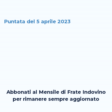
Puntata del 5 aprile 2023
Abbonati al Mensile di Frate Indovino
per rimanere sempre aggiornato