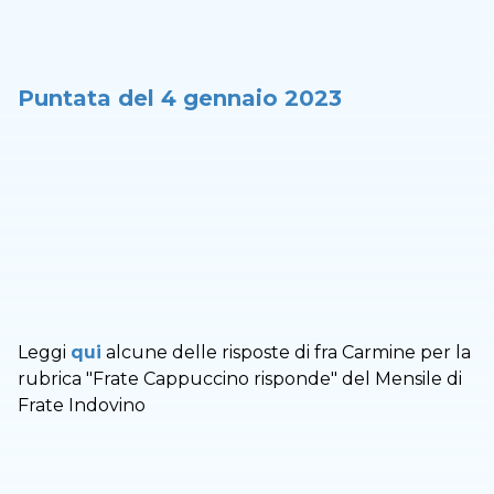
Puntata del 4 gennaio 2023
Leggi
qui
alcune delle risposte di fra Carmine per la
rubrica "Frate Cappuccino risponde" del Mensile di
Frate Indovino