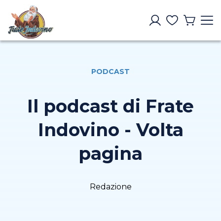
PODCAST
Il podcast di Frate
Indovino - Volta
pagina
Redazione