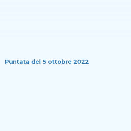
Puntata del 5 ottobre 2022