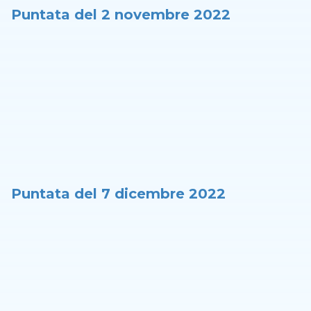
Puntata del 2 novembre 2022
Puntata del 7 dicembre 2022