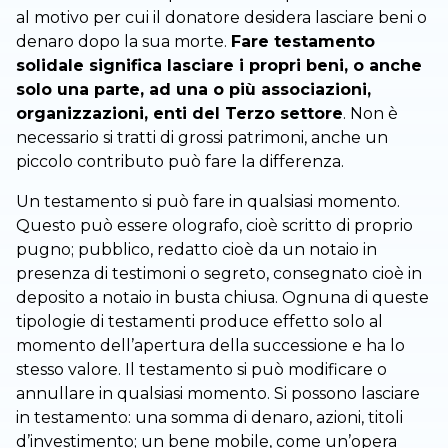
al motivo per cui il donatore desidera lasciare beni o
denaro dopo la sua morte.
Fare testamento
solidale significa lasciare i propri beni, o anche
solo una parte, ad una o più associazioni,
organizzazioni, enti del Terzo settore
. Non è
necessario si tratti di grossi patrimoni, anche un
piccolo contributo può fare la differenza.
Un testamento si può fare in qualsiasi momento.
Questo può essere olografo, cioè scritto di proprio
pugno; pubblico, redatto cioè da un notaio in
presenza di testimoni o segreto, consegnato cioè in
deposito a notaio in busta chiusa. Ognuna di queste
tipologie di testamenti produce effetto solo al
momento dell’apertura della successione e ha lo
stesso valore. Il testamento si può modificare o
annullare in qualsiasi momento. Si possono lasciare
in testamento: una somma di denaro, azioni, titoli
d’investimento; un bene mobile, come un’opera