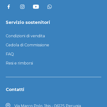
Servizio sostenitori
Condizioni di vendita
Cedola di Commissione
FAQ
Resi e rimborsi
Contatti
Via Marco Polo, 1bis - 06125 Perugia