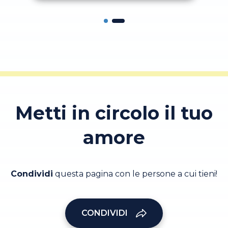
Metti in circolo il tuo
amore
Condividi
questa pagina con le persone a cui tieni!
CONDIVIDI