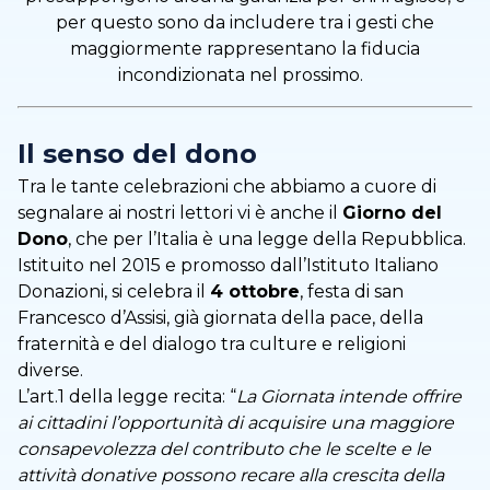
per questo sono da includere tra i gesti che
maggiormente rappresentano la fiducia
incondizionata nel prossimo.
Il senso del dono
Tra le tante celebrazioni che abbiamo a cuore di
segnalare ai nostri lettori vi è anche il
Giorno del
Dono
, che per l’Italia è una legge della Repubblica.
Istituito nel 2015 e promosso dall’Istituto Italiano
Donazioni, si celebra il
4 ottobre
, festa di san
Francesco d’Assisi, già giornata della pace, della
fraternità e del dialogo tra culture e religioni
diverse.
L’art.1 della legge recita: “
La Giornata intende offrire
ai cittadini l’opportunità di acquisire una maggiore
consapevolezza del contributo che le scelte e le
attività donative possono recare alla crescita della