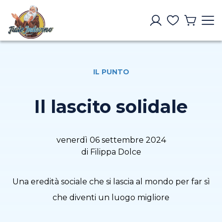
IL PUNTO
Il lascito solidale
venerdì 06 settembre 2024
di Filippa Dolce
Una eredità sociale che si lascia al mondo per far sì
che diventi un luogo migliore