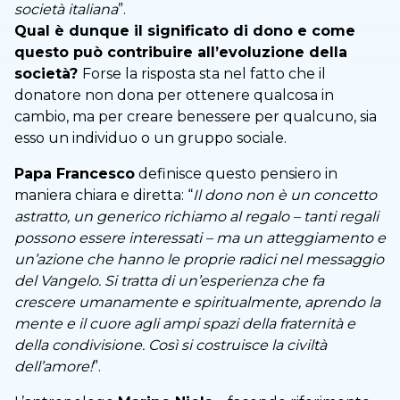
società italiana
”.
Qual è dunque il significato di dono e come
questo può contribuire all’evoluzione della
società?
Forse la risposta sta nel fatto che il
donatore non dona per ottenere qualcosa in
cambio, ma per creare benessere per qualcuno, sia
esso un individuo o un gruppo sociale.
Papa Francesco
definisce questo pensiero in
maniera chiara e diretta: “
Il dono non è un concetto
astratto, un generico richiamo al regalo – tanti regali
possono essere interessati – ma un atteggiamento e
un’azione che hanno le proprie radici nel messaggio
del Vangelo. Si tratta di un’esperienza che fa
crescere umanamente e spiritualmente, aprendo la
mente e il cuore agli ampi spazi della fraternità e
della condivisione. Così si costruisce la civiltà
dell’amore!
”.