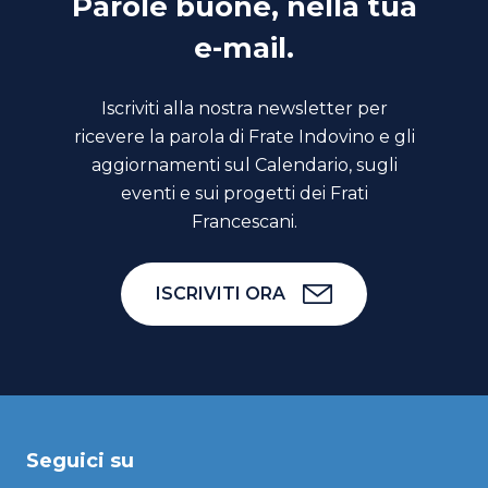
Parole buone, nella tua
e-mail.
Iscriviti alla nostra newsletter per
ricevere la parola di Frate Indovino e gli
aggiornamenti sul Calendario, sugli
eventi e sui progetti dei Frati
Francescani.
ISCRIVITI ORA
Seguici su