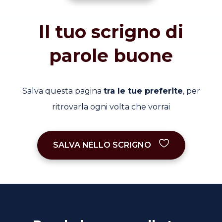
Il tuo scrigno di
parole buone
Salva questa pagina
tra le tue preferite
, per
ritrovarla ogni volta che vorrai
SALVA NELLO SCRIGNO