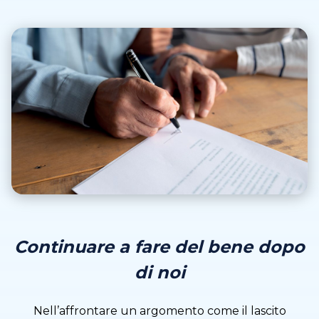
Continuare a fare del bene dopo
di noi
Nell’affrontare un argomento come il lascito