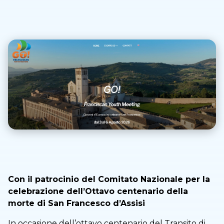
Con il patrocinio del Comitato Nazionale per la
celebrazione dell’Ottavo centenario della
morte di San Francesco d’Assisi
In occasione dell’ottavo centenario del Transito di