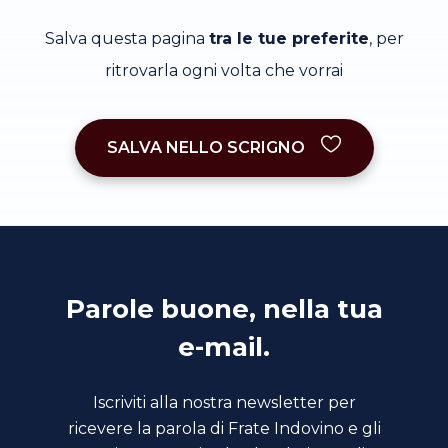
Salva questa pagina
tra le tue preferite
, per
ritrovarla ogni volta che vorrai
SALVA NELLO SCRIGNO
Parole buone, nella tua
e-mail.
Iscriviti alla nostra newsletter per
ricevere la parola di Frate Indovino e gli