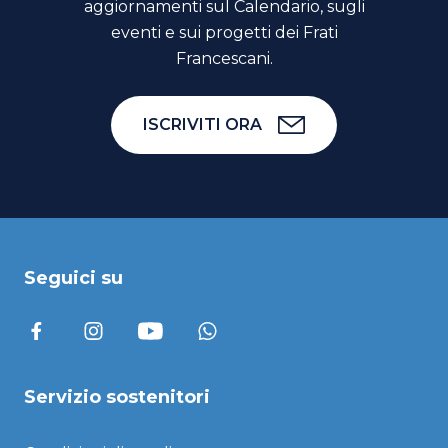
aggiornamenti sul Calendario, sugli
eventi e sui progetti dei Frati
Francescani.
ISCRIVITI ORA
Seguici su
Servizio sostenitori