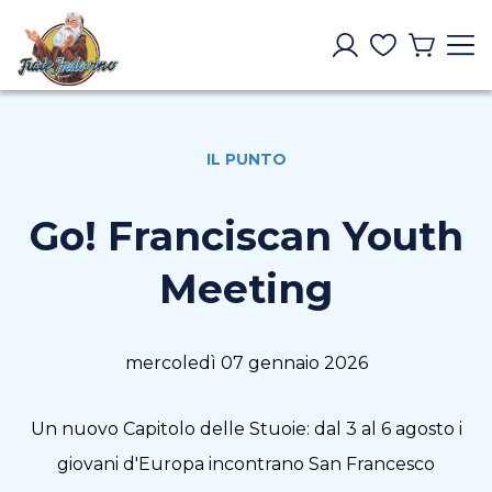
IL PUNTO
Go! Franciscan Youth
Meeting
mercoledì 07 gennaio 2026
Un nuovo Capitolo delle Stuoie: dal 3 al 6 agosto i
giovani d'Europa incontrano San Francesco