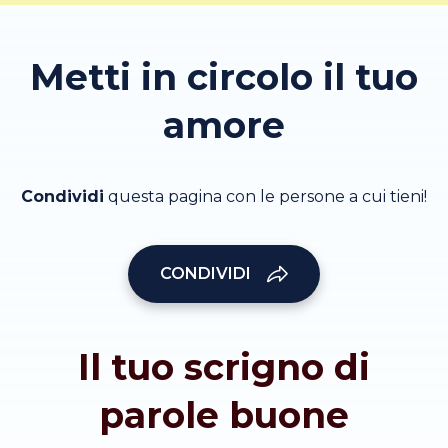
Metti in circolo il tuo
amore
Condividi
questa pagina con le persone a cui tieni!
CONDIVIDI
Il tuo scrigno di
parole buone