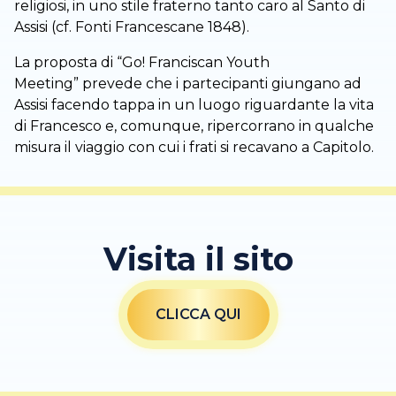
religiosi, in uno stile fraterno tanto caro al Santo di
Assisi (cf. Fonti Francescane 1848).
La proposta di “Go! Franciscan Youth
Meeting” prevede che i partecipanti giungano ad
Assisi facendo tappa in un luogo riguardante la vita
di Francesco e, comunque, ripercorrano in qualche
misura il viaggio con cui i frati si recavano a Capitolo.
Visita il sito
CLICCA QUI