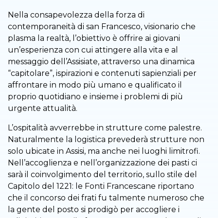
Nella consapevolezza della forza di
contemporaneità di san Francesco, visionario che
plasma la realtà, l’obiettivo è offrire ai giovani
un’esperienza con cui attingere alla vita e al
messaggio dell’Assisiate, attraverso una dinamica
“capitolare”, ispirazioni e contenuti sapienziali per
affrontare in modo più umano e qualificato il
proprio quotidiano e insieme i problemi di più
urgente attualità.
L’ospitalità avverrebbe in strutture come palestre.
Naturalmente la logistica prevederà strutture non
solo ubicate in Assisi, ma anche nei luoghi limitrofi.
Nell’accoglienza e nell’organizzazione dei pasti ci
sarà il coinvolgimento del territorio, sullo stile del
Capitolo del 1221: le Fonti Francescane riportano
che il concorso dei frati fu talmente numeroso che
la gente del posto si prodigò per accogliere i