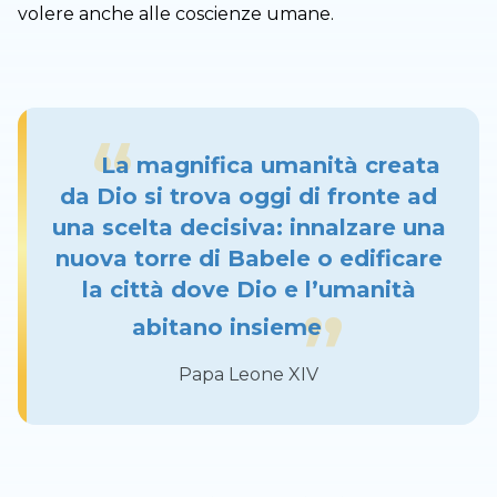
volere anche alle coscienze umane.
La magnifica umanità creata
da Dio si trova oggi di fronte ad
una scelta decisiva: innalzare una
nuova torre di Babele o edificare
la città dove Dio e l’umanità
abitano insieme
Papa Leone XIV