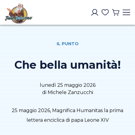
IL PUNTO
Che bella umanità!
lunedì 25 maggio 2026
di Michele Zanzucchi
25 maggio 2026, Magnifica Humanitas la prima
lettera enciclica di papa Leone XIV