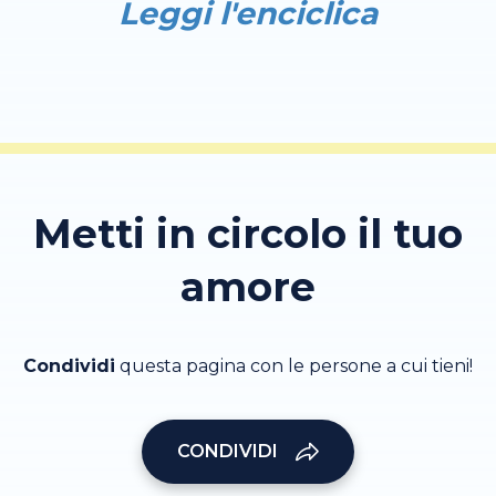
Leggi l'enciclica
Metti in circolo il tuo
amore
Condividi
questa pagina con le persone a cui tieni!
CONDIVIDI