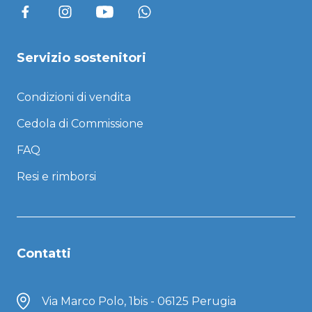
Servizio sostenitori
Condizioni di vendita
Cedola di Commissione
FAQ
Resi e rimborsi
Contatti
Via Marco Polo, 1bis - 06125 Perugia