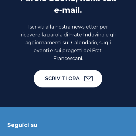
e-mail.
Iscriviti alla nostra newsletter per
ricevere la parola di Frate Indovino e gli
aggiornamenti sul Calendario, sugli
eventi e sui progetti dei Frati
Francescani.
ISCRIVITI ORA
Seguici su