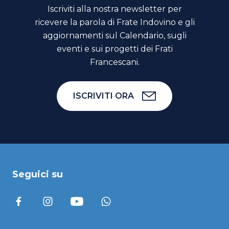
Iscriviti alla nostra newsletter per
ricevere la parola di Frate Indovino e gli
aggiornamenti sul Calendario, sugli
eventi e sui progetti dei Frati
Francescani.
ISCRIVITI ORA
Seguici su