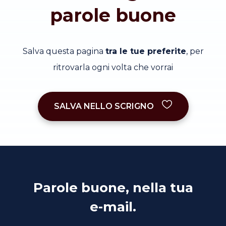
parole buone
Salva questa pagina
tra le tue preferite
, per
ritrovarla ogni volta che vorrai
SALVA NELLO SCRIGNO
Parole buone, nella tua
e-mail.