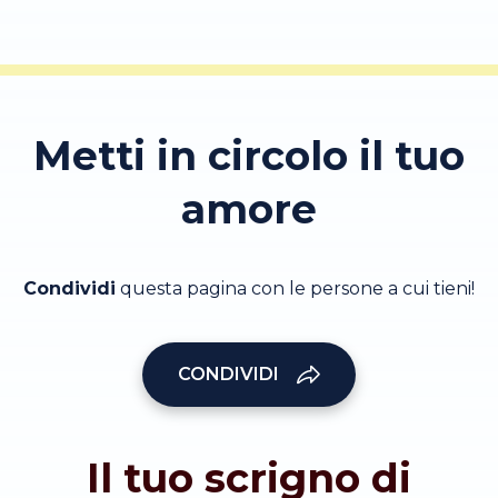
Metti in circolo il tuo
amore
Condividi
questa pagina con le persone a cui tieni!
CONDIVIDI
Il tuo scrigno di