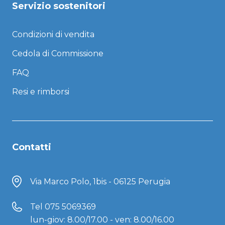
Servizio sostenitori
Condizioni di vendita
Cedola di Commissione
FAQ
Resi e rimborsi
Contatti
Via Marco Polo, 1bis - 06125 Perugia
Tel
075 5069369
lun-giov: 8.00/17.00 - ven: 8.00/16.00