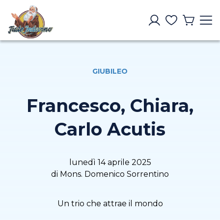
GIUBILEO
Francesco, Chiara,
Carlo Acutis
lunedì 14 aprile 2025
di Mons. Domenico Sorrentino
Un trio che attrae il mondo