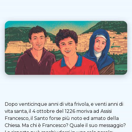
Dopo venticinque anni di vita frivola, e venti anni di
vita santa, il 4 ottobre del 1226 moriva ad Assisi
Francesco, il Santo forse più noto ed amato della
Chiesa. Ma chi è Francesco? Quale il suo messaggio?