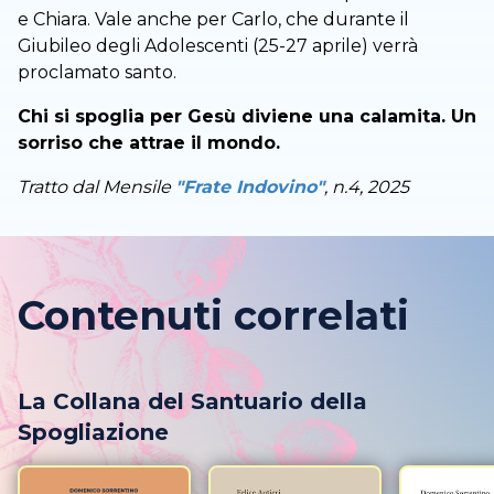
e Chiara. Vale anche per Carlo, che durante il
Giubileo degli Adolescenti (25-27 aprile) verrà
proclamato santo.
Chi si spoglia per Gesù diviene una calamita. Un
sorriso che attrae il mondo.
Tratto dal Mensile
"Frate Indovino"
, n.4, 2025
Contenuti correlati
La Collana del Santuario della
Spogliazione