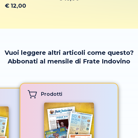
€ 12,00
Vuoi leggere altri articoli come questo?
Abbonati al mensile di Frate Indovino
Prodotti