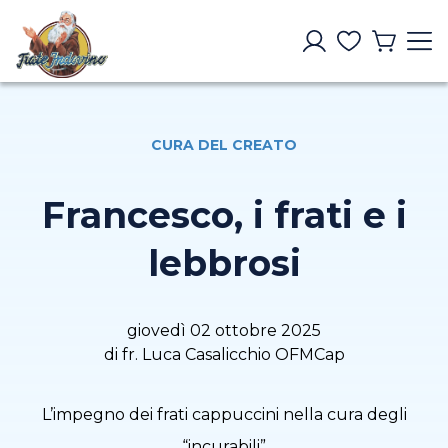
CURA DEL CREATO
Francesco, i frati e i
lebbrosi
giovedì 02 ottobre 2025
di fr. Luca Casalicchio OFMCap
L’impegno dei frati cappuccini nella cura degli
“incurabili”