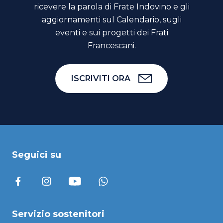
ricevere la parola di Frate Indovino e gli
aggiornamenti sul Calendario, sugli
eventi e sui progetti dei Frati
Francescani.
ISCRIVITI ORA
Seguici su
Servizio sostenitori