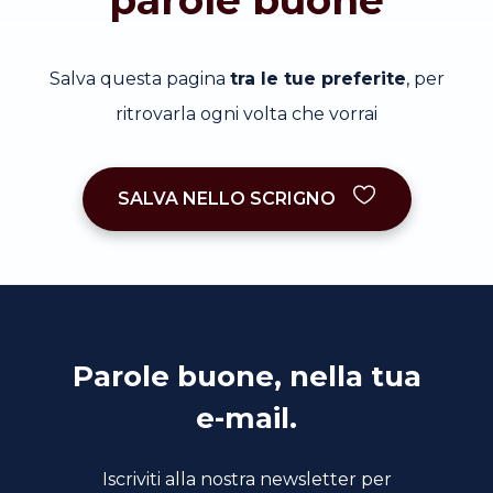
Salva questa pagina
tra le tue preferite
, per
ritrovarla ogni volta che vorrai
SALVA NELLO SCRIGNO
Parole buone, nella tua
e-mail.
Iscriviti alla nostra newsletter per