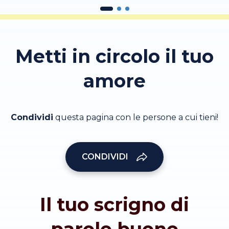
Metti in circolo il tuo
amore
Condividi
questa pagina con le persone a cui tieni!
CONDIVIDI
Il tuo scrigno di
parole buone