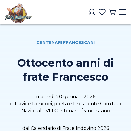
CENTENARI FRANCESCANI
Ottocento anni di
frate Francesco
martedì 20 gennaio 2026
di Davide Rondoni, poeta e Presidente Comitato
Nazionale VIII Centenario francescano
dal Calendario di Frate Indovino 2026