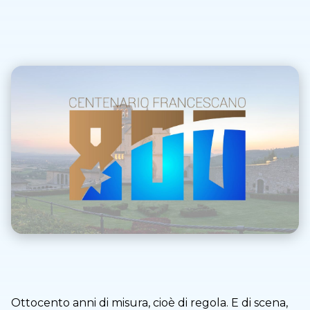
Ottocento anni di misura, cioè di regola. E di scena,