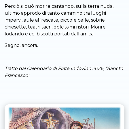
Perciò si può morire cantando, sulla terra nuda,
ultimo approdo di tanto cammino tra luoghi
impervi, aule affrescate, piccole celle, sobrie
chiesette, teatri sacri, dolcissimi ristori. Morire
lodando e coi biscotti portati dall’amica.
Segno, ancora.
Tratto dal Calendario di Frate Indovino 2026, "Sancto
Francesco"