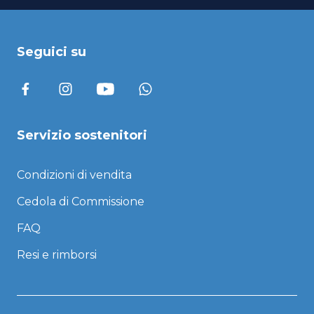
Seguici su
Servizio sostenitori
Condizioni di vendita
Cedola di Commissione
FAQ
Resi e rimborsi