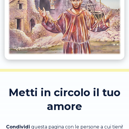
Metti in circolo il tuo
amore
Condividi
questa pagina con le persone a cui tieni!