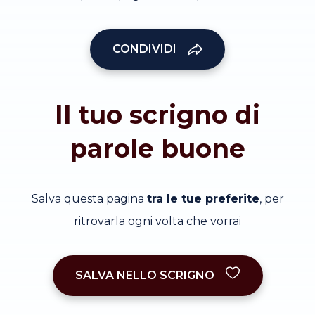
CONDIVIDI
Il tuo scrigno di
parole buone
Salva questa pagina
tra le tue preferite
, per
ritrovarla ogni volta che vorrai
SALVA NELLO SCRIGNO