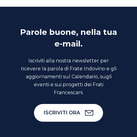
Parole buone, nella tua
e-mail.
Iscriviti alla nostra newsletter per
ricevere la parola di Frate Indovino e gli
aggiornamenti sul Calendario, sugli
eventi e sui progetti dei Frati
Francescani.
ISCRIVITI ORA