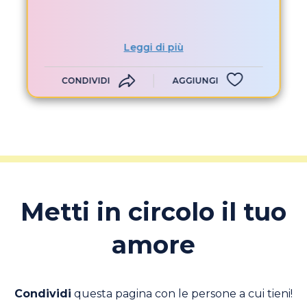
Leggi di più
CONDIVIDI
AGGIUNGI
Metti in circolo il tuo
amore
Condividi
questa pagina con le persone a cui tieni!