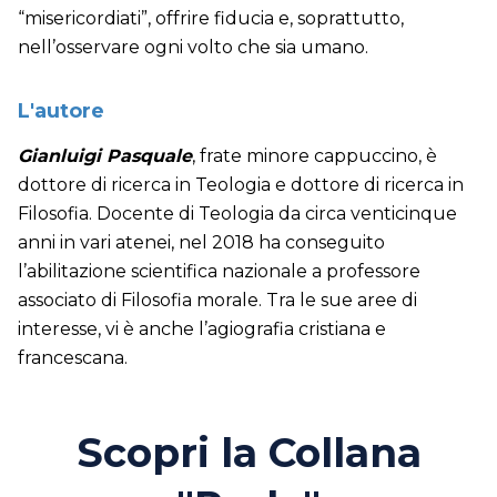
“misericordiati”, offrire fiducia e, soprattutto,
nell’osservare ogni volto che sia umano.
L'autore
Gianluigi Pasquale
, frate minore cappuccino, è
dottore di ricerca in Teologia e dottore di ricerca in
Filosofia. Docente di Teologia da circa venticinque
anni in vari atenei, nel 2018 ha conseguito
l’abilitazione scientifica nazionale a professore
associato di Filosofia morale. Tra le sue aree di
interesse, vi è anche l’agiografia cristiana e
francescana.
Scopri la Collana