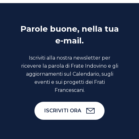
Parole buone, nella tua
e-mail.
Iscriviti alla nostra newsletter per
ricevere la parola di Frate Indovino e gli
aggiornamenti sul Calendario, sugli
eventi e sui progetti dei Frati
Francescani.
ISCRIVITI ORA