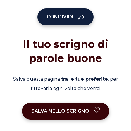
CONDIVIDI
Il tuo scrigno di
parole buone
Salva questa pagina
tra le tue preferite
, per
ritrovarla ogni volta che vorrai
SALVA NELLO SCRIGNO