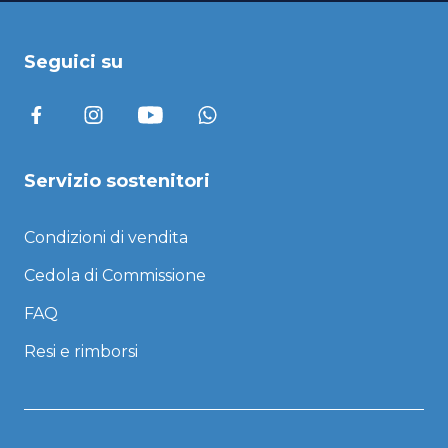
Seguici su
Servizio sostenitori
Condizioni di vendita
Cedola di Commissione
FAQ
Resi e rimborsi