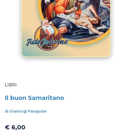
LIBRI
Il buon Samaritano
di Gianluigi Pasquale
€ 6,00