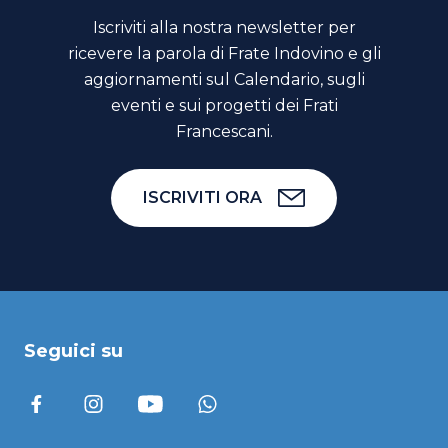
Iscriviti alla nostra newsletter per
ricevere la parola di Frate Indovino e gli
aggiornamenti sul Calendario, sugli
eventi e sui progetti dei Frati
Francescani.
ISCRIVITI ORA
Seguici su