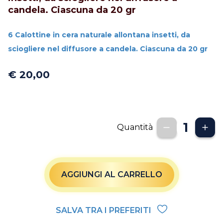
candela. Ciascuna da 20 gr
6 Calottine in cera naturale allontana insetti, da
sciogliere nel diffusore a candela. Ciascuna da 20 gr
€ 20,00
Quantità
AGGIUNGI AL CARRELLO
SALVA TRA I PREFERITI