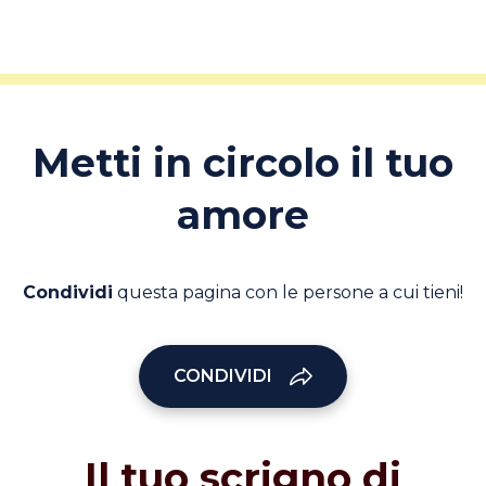
Metti in circolo il tuo
amore
Condividi
questa pagina con le persone a cui tieni!
CONDIVIDI
Il tuo scrigno di