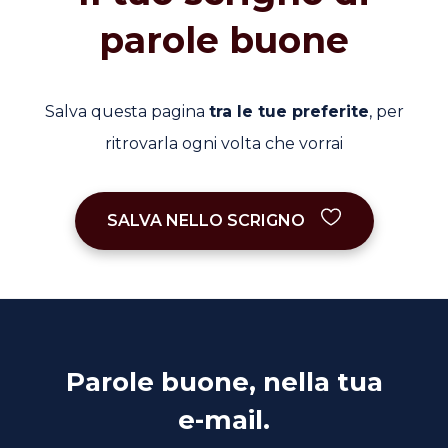
parole buone
Salva questa pagina
tra le tue preferite
, per
ritrovarla ogni volta che vorrai
SALVA NELLO SCRIGNO
Parole buone, nella tua
e-mail.