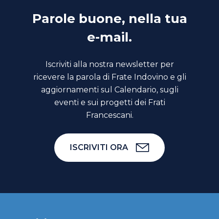
Parole buone, nella tua
e-mail.
Iscriviti alla nostra newsletter per
ricevere la parola di Frate Indovino e gli
aggiornamenti sul Calendario, sugli
eventi e sui progetti dei Frati
Francescani.
ISCRIVITI ORA