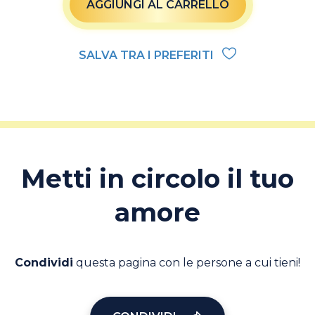
AGGIUNGI AL CARRELLO
SALVA TRA I PREFERITI
Metti in circolo il tuo
amore
Condividi
questa pagina con le persone a cui tieni!