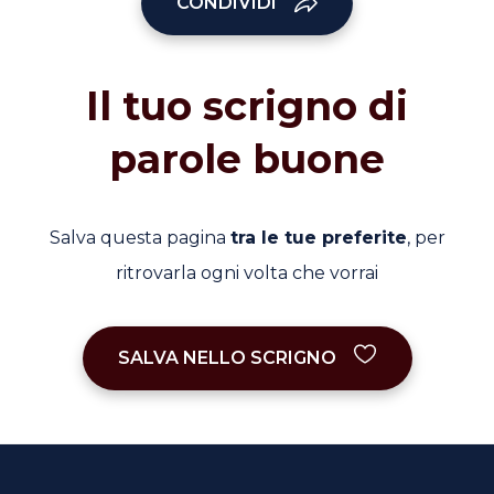
CONDIVIDI
Il tuo scrigno di
parole buone
Salva questa pagina
tra le tue preferite
, per
ritrovarla ogni volta che vorrai
SALVA NELLO SCRIGNO