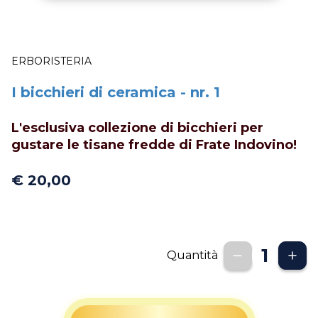
ERBORISTERIA
I bicchieri di ceramica - nr. 1
L'esclusiva collezione di bicchieri per
gustare le tisane fredde di Frate Indovino!
€ 20,00
Quantità