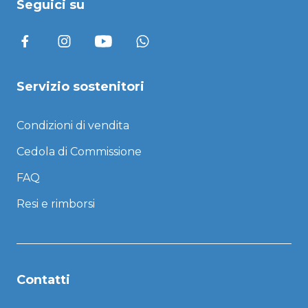
Seguici su
Servizio sostenitori
Condizioni di vendita
Cedola di Commissione
FAQ
Resi e rimborsi
Contatti