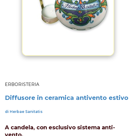
ERBORISTERIA
Diffusore in ceramica antivento estivo
di Herbae Sanitatis
A candela, con esclusivo sistema anti-
vento.