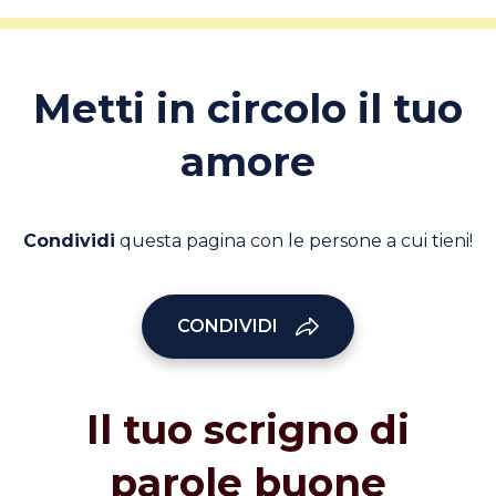
Metti in circolo il tuo
amore
Condividi
questa pagina con le persone a cui tieni!
CONDIVIDI
Il tuo scrigno di
parole buone