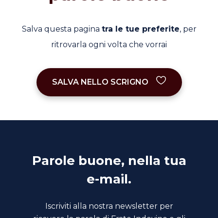
Salva questa pagina
tra le tue preferite
, per
ritrovarla ogni volta che vorrai
SALVA NELLO SCRIGNO
Parole buone, nella tua
e-mail.
Iscriviti alla nostra newsletter per