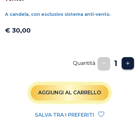
A candela, con esclusivo sistema anti-vento.
€ 30,00
Quantità
AGGIUNGI AL CARRELLO
SALVA TRA I PREFERITI