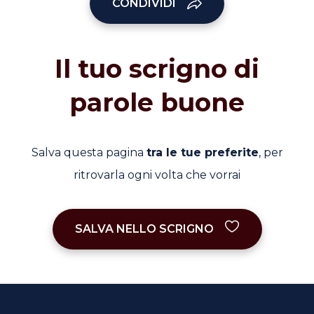
CONDIVIDI
Il tuo scrigno di
parole buone
Salva questa pagina
tra le tue preferite
, per
ritrovarla ogni volta che vorrai
SALVA NELLO SCRIGNO