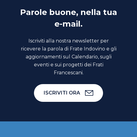
Parole buone, nella tua
e-mail.
Iscriviti alla nostra newsletter per
ricevere la parola di Frate Indovino e gli
aggiornamenti sul Calendario, sugli
eventi e sui progetti dei Frati
Francescani.
ISCRIVITI ORA