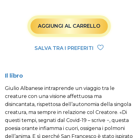
AGGIUNGI AL CARRELLO
SALVA TRA I PREFERITI
Il libro
Giulio Albanese intraprende un viaggio tra le
creature con una visione affettuosa ma
disincantata, rispettosa dell’autonomia della singola
creatura, ma sempre in relazione col Creatore. «Di
questi tempi, segnati dal Covid-19 – scrive −, questa
poesia orante infiamma i cuori, ossigena i polmoni
dell’anima. E sì perché San Francesco è stato ispirato