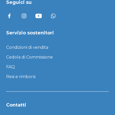
Seguici su
Servizio sostenitori
Condizioni di vendita
Cedola di Commissione
FAQ
Resi e rimborsi
Contatti