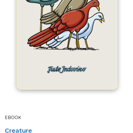
EBOOK
Creature