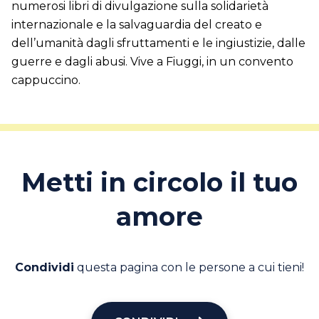
numerosi libri di divulgazione sulla solidarietà
internazionale e la salvaguardia del creato e
dell’umanità dagli sfruttamenti e le ingiustizie, dalle
guerre e dagli abusi. Vive a Fiuggi, in un convento
cappuccino.
Metti in circolo il tuo
amore
Condividi
questa pagina con le persone a cui tieni!